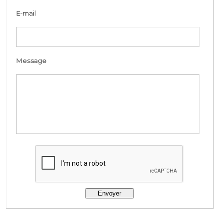
E-mail
Message