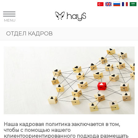
MENU
ОТДЕЛ КАДРОВ
Наша кадровая политика заключается в том,
чтобы с помощью нашего
клиентоориентированного подхода размещать