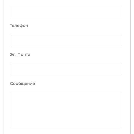
Телефон
Эл. Почта
Сообщение