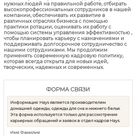
нужных людей на правильной работе, отбирать
высокопрофессиональных сотрудников в нашей
компании, обеспечивать их развитие в
различных отраслях бизнеса с помощью
практики ротации, оценивать их работу с
помощью системы управления эффективностью ,
чтобы планировать карьеру с назначениями и
поддерживать долгосрочное сотрудничество с
нашими сотрудниками. Мы продолжим
применять современную кадровую политику,
которая всегда открыта для новых идей,
творческих, надежных и современных.
ФОРМА СВЯЗИ
Информация:
Hays является производителем
домашней одежды, одежды для сна и нижнего белья.
Эта форма используется только для рассмотрения
карьерных обращений и заявок в отдел кадров Hays.
Имя Фамилия